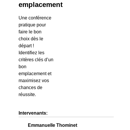
emplacement
Une conférence
pratique pour
faire le bon
choix dès le
départ !
Identifiez les
critères clés d’un
bon
emplacement et
maximisez vos
chances de
réussite.
Intervenants:
Emmanuelle Thominet