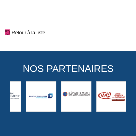
Retour à la liste
NOS PARTENAIRES