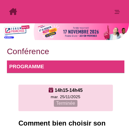
Conférence
PROGRAMME
14h15-14h45
mar. 25/11/2025
Terminée
Comment bien choisir son