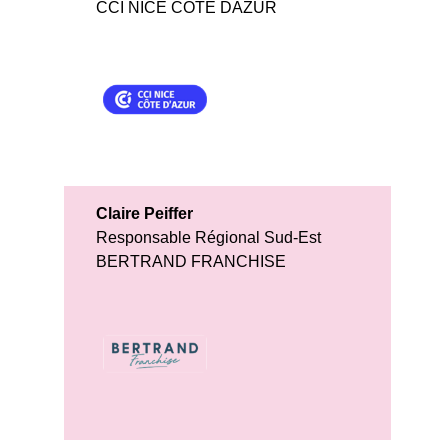
CCI NICE COTE DAZUR
Claire Peiffer
Responsable Régional Sud-Est
BERTRAND FRANCHISE