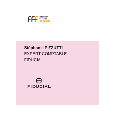
Stéphanie PIZZUTTI
EXPERT COMPTABLE
FIDUCIAL