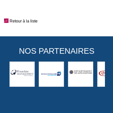
Retour à la liste
NOS PARTENAIRES