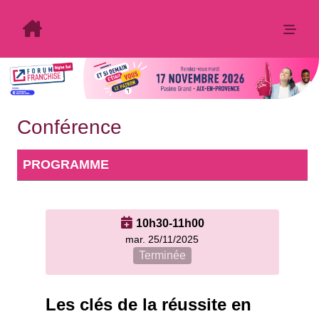
Conférence
PROGRAMME
10h30-11h00
mar. 25/11/2025
Terminée
Les clés de la réussite en