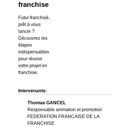
franchise
Futur franchisé,
prêt à vous
lancer ?
Découvrez les
étapes
indispensables
pour réussir
votre projet en
franchise.
Intervenants:
Thomas GANCEL
Responsable animation et promotion
FEDERATION FRANCAISE DE LA
FRANCHISE