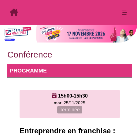
Conférence
PROGRAMME
15h00-15h30
mar. 25/11/2025
Terminée
Entreprendre en franchise :