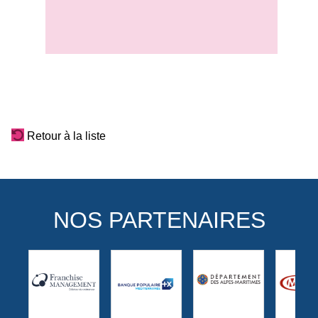
Retour à la liste
NOS PARTENAIRES