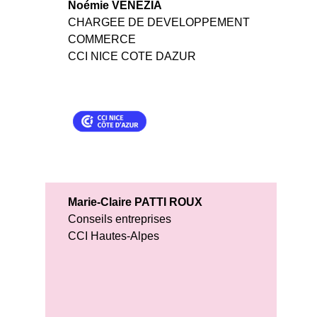
Noémie VENEZIA
CHARGEE DE DEVELOPPEMENT
COMMERCE
CCI NICE COTE DAZUR
Marie-Claire PATTI ROUX
Conseils entreprises
CCI Hautes-Alpes