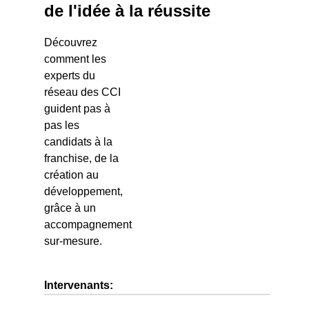
de l'idée à la réussite
Découvrez
comment les
experts du
réseau des CCI
guident pas à
pas les
candidats à la
franchise, de la
création au
développement,
grâce à un
accompagnement
sur-mesure.
Intervenants: