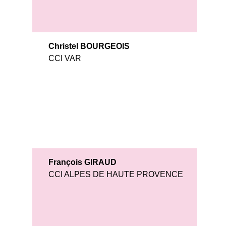
Christel BOURGEOIS
CCI VAR
François GIRAUD
CCI ALPES DE HAUTE PROVENCE