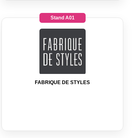
Stand
A01
FABRIQUE DE STYLES