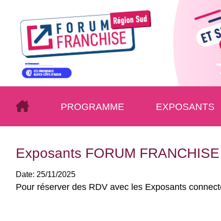
PROGRAMME
EXPOSANTS
Exposants FORUM FRANCHISE
Date:
25/11/2025