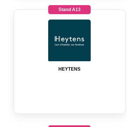
Stand
A13
HEYTENS