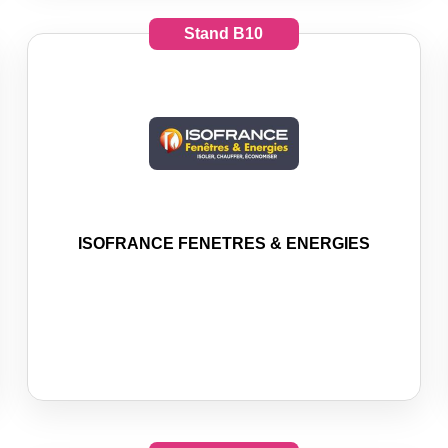
Stand
B10
ISOFRANCE FENETRES & ENERGIES