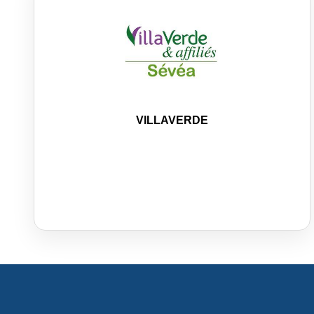
VILLAVERDE