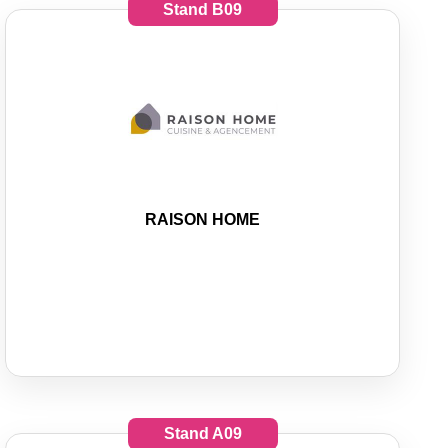
Stand
B09
RAISON HOME
Stand
A09