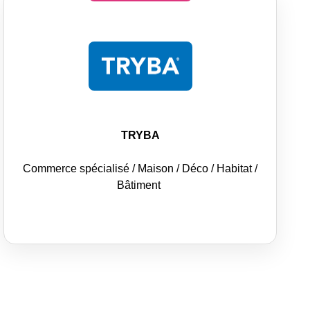
TRYBA
Commerce spécialisé / Maison / Déco / Habitat /
Bâtiment