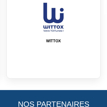
WITTOX
NOS PARTENAIRES