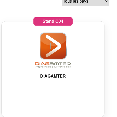
Stand
C04
DIAGAMTER