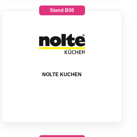
Stand
B08
NOLTE KUCHEN