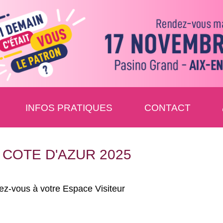
INFOS PRATIQUES
CONTACT
 COTE D'AZUR 2025
Exposants: 17