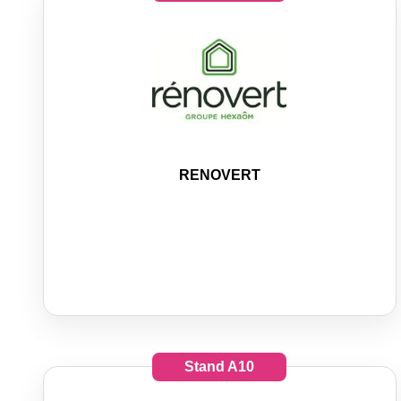
RENOVERT
Stand
A10