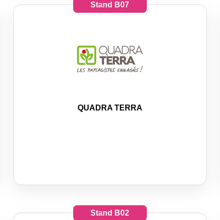
Stand
B07
QUADRA TERRA
Stand
B02