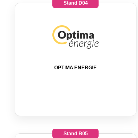
Stand
D04
OPTIMA ENERGIE
Stand
B05