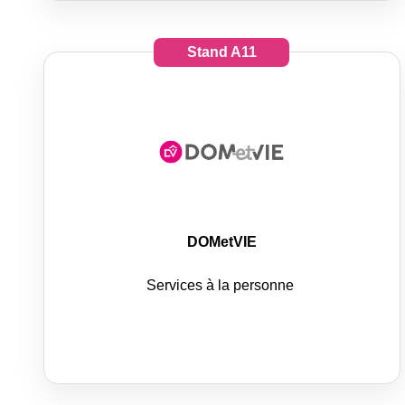
Stand
A11
DOMetVIE
Services à la personne