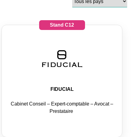
Stand
C12
FIDUCIAL
Cabinet Conseil – Expert-comptable – Avocat –
Prestataire