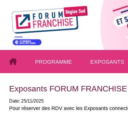
PROGRAMME
EXPOSANTS
Exposants FORUM FRANCHISE
Date:
25/11/2025