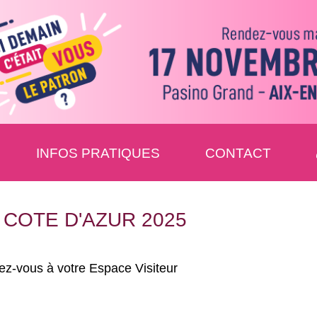
INFOS PRATIQUES
CONTACT
 COTE D'AZUR 2025
Exposants: 4