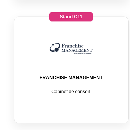
Stand
C11
FRANCHISE MANAGEMENT
Cabinet de conseil