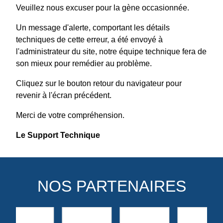
Veuillez nous excuser pour la gène occasionnée.
Un message d'alerte, comportant les détails
techniques de cette erreur, a été envoyé à
l'administrateur du site, notre équipe technique fera de
son mieux pour remédier au problème.
Cliquez sur le bouton retour du navigateur pour
revenir à l'écran précédent.
Merci de votre compréhension.
Le Support Technique
NOS PARTENAIRES