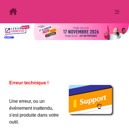
Erreur technique !
Une erreur, ou un
évènement inattendu,
s'est produite dans votre
outil.