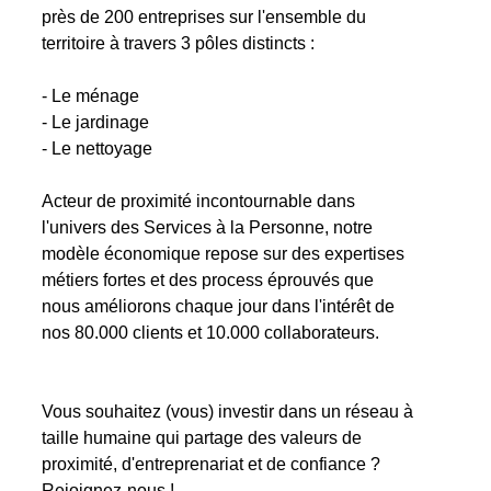
près de 200 entreprises sur l'ensemble du
territoire à travers 3 pôles distincts :
- Le ménage
- Le jardinage
- Le nettoyage
Acteur de proximité incontournable dans
l'univers des Services à la Personne, notre
modèle économique repose sur des expertises
métiers fortes et des process éprouvés que
nous améliorons chaque jour dans l'intérêt de
nos 80.000 clients et 10.000 collaborateurs.
Vous souhaitez (vous) investir dans un réseau à
taille humaine qui partage des valeurs de
proximité, d'entreprenariat et de confiance ?
Rejoignez-nous !