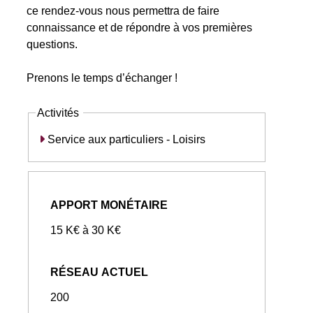
ce rendez-vous nous permettra de faire
connaissance et de répondre à vos premières
questions.
Prenons le temps d’échanger !
Activités
Service aux particuliers - Loisirs
APPORT MONÉTAIRE
15 K€ à 30 K€
RÉSEAU ACTUEL
200