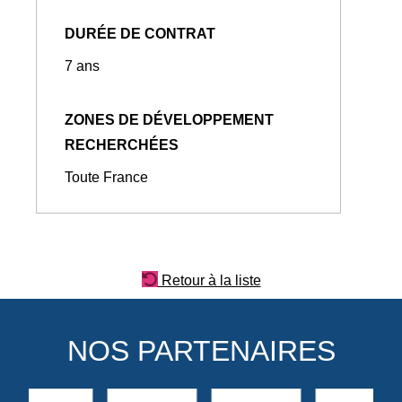
DURÉE DE CONTRAT
7 ans
ZONES DE DÉVELOPPEMENT
RECHERCHÉES
Toute France
Retour à la liste
NOS PARTENAIRES