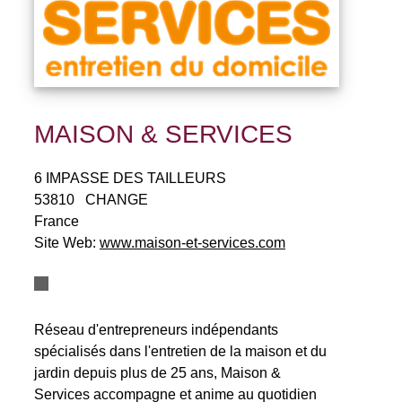
MAISON & SERVICES
6 IMPASSE DES TAILLEURS
53810
CHANGE
France
Site Web:
www.maison-et-services.com
Réseau d'entrepreneurs indépendants
spécialisés dans l'entretien de la maison et du
jardin depuis plus de 25 ans, Maison &
Services accompagne et anime au quotidien