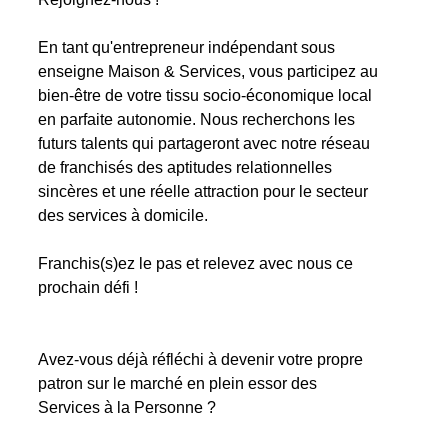
En tant qu'entrepreneur indépendant sous
enseigne Maison & Services, vous participez au
bien-être de votre tissu socio-économique local
en parfaite autonomie. Nous recherchons les
futurs talents qui partageront avec notre réseau
de franchisés des aptitudes relationnelles
sincères et une réelle attraction pour le secteur
des services à domicile.
Franchis(s)ez le pas et relevez avec nous ce
prochain défi !
Avez-vous déjà réfléchi à devenir votre propre
patron sur le marché en plein essor des
Services à la Personne ?