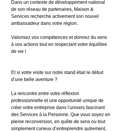
Dans un contexte de développement national
de son réseau de partenaires, Maison &
Services recherche activement son nouvel
ambassadeur dans votre région.
Valorisez vos compétences et donnez du sens
à vos actions tout en respectant votre équilibre
de vie !
Et si votre visite sur notre stand était le début
d’une belle aventure ?
La rencontre entre votre réflexion
professionnelle et une opportunité unique de
créer votre entreprise dans l'univers fascinant
des Services à la Personne. Que vous soyez en
pleine reconversion, en quête de sens ou tout
simplement curieux d’entreprendre autrement,