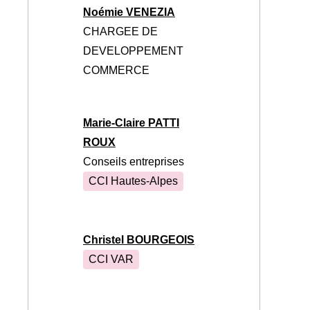
Noémie VENEZIA
CHARGEE DE
DEVELOPPEMENT
COMMERCE
Marie-Claire PATTI
ROUX
Conseils entreprises
CCI Hautes-Alpes
Christel BOURGEOIS
CCI VAR