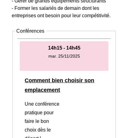
- Gérer de grands équipements structurants
- Former les salariés de demain dont les
entreprises ont besoin pour leur compétitivité.
Conférences
14h15 - 14h45
mar. 25/11/2025
Comment bien choisir son
emplacement
Une conférence
pratique pour
faire le bon
choix dès le