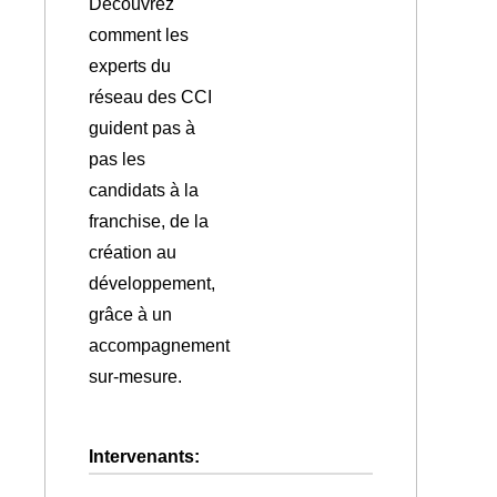
Découvrez
comment les
experts du
réseau des CCI
guident pas à
pas les
candidats à la
franchise, de la
création au
développement,
grâce à un
accompagnement
sur-mesure.
Intervenants: