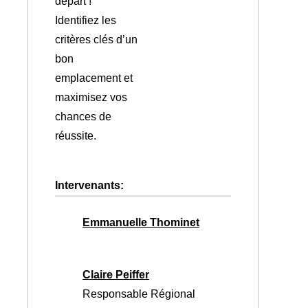
départ !
Identifiez les
critères clés d’un
bon
emplacement et
maximisez vos
chances de
réussite.
Intervenants:
Emmanuelle Thominet
Claire Peiffer
Responsable Régional