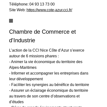
Téléphone:
04 93 13 73 00
Site Web:
https://www.cote-azur.cci.fr/
Chambre de Commerce et
d'Industrie
L’action de la CCI Nice Côte d’Azur s’exerce
autour de 6 missions phares :
- Animer la vie économique du territoire des
Alpes-Maritimes
- Informer et accompagner les entreprises dans
leur développement
- Faciliter les synergies au bénéfice du territoire
- Assurer un éclairage économique du territoire
au travers de son centre d’observations et
d’études