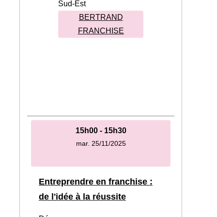
Sud-Est
BERTRAND
FRANCHISE
15h00 - 15h30
mar. 25/11/2025
Entreprendre en franchise :
de l'idée à la réussite