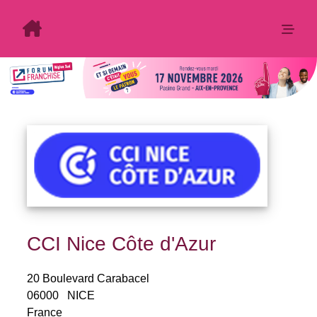
CCI Nice Côte d'Azur
20 Boulevard Carabacel
06000
NICE
France