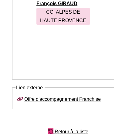
François GIRAUD
CCI ALPES DE
HAUTE PROVENCE
Lien externe
Offre d'accompagnement Franchise
Retour à la liste