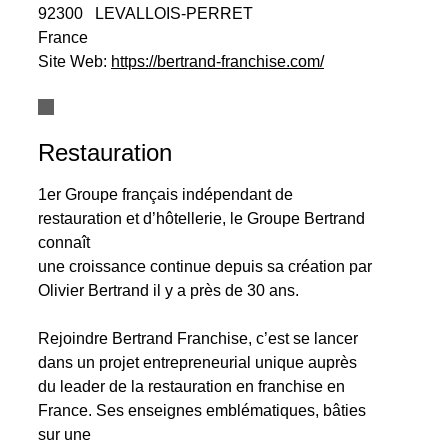
92300
LEVALLOIS-PERRET
France
Site Web:
https://bertrand-franchise.com/
Restauration
1er Groupe français indépendant de
restauration et d’hôtellerie, le Groupe Bertrand
connaît
une croissance continue depuis sa création par
Olivier Bertrand il y a près de 30 ans.
Rejoindre Bertrand Franchise, c’est se lancer
dans un projet entrepreneurial unique auprès
du leader de la restauration en franchise en
France. Ses enseignes emblématiques, bâties
sur une