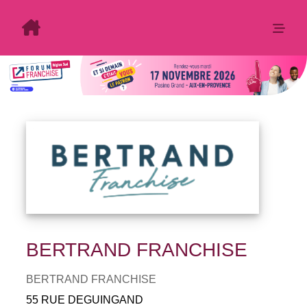
BERTRAND FRANCHISE
BERTRAND FRANCHISE
55 RUE DEGUINGAND