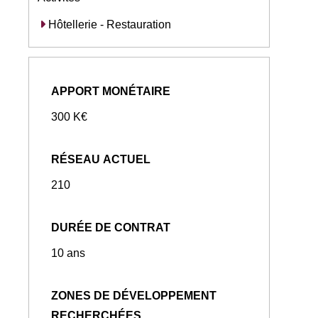
Hôtellerie - Restauration
APPORT MONÉTAIRE
300 K€
RÉSEAU ACTUEL
210
DURÉE DE CONTRAT
10 ans
ZONES DE DÉVELOPPEMENT
RECHERCHÉES