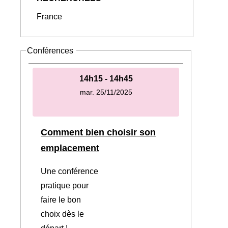
France
Conférences
14h15 - 14h45
mar. 25/11/2025
Comment bien choisir son
emplacement
Une conférence
pratique pour
faire le bon
choix dès le