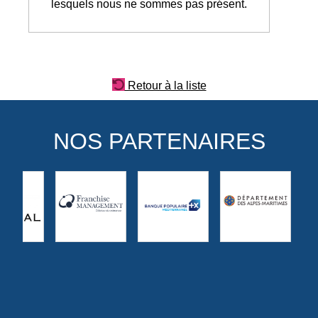
lesquels nous ne sommes pas présent.
Retour à la liste
NOS PARTENAIRES