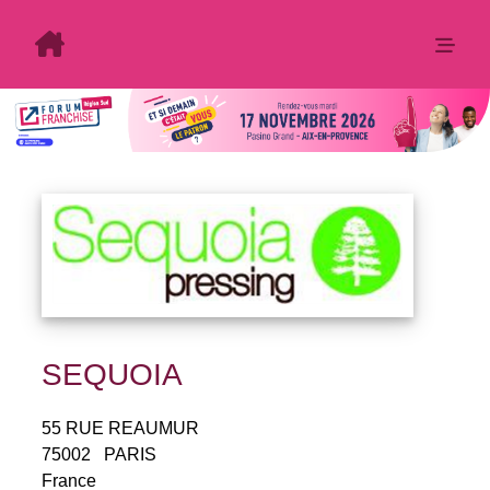
SEQUOIA
55 RUE REAUMUR
75002
PARIS
France