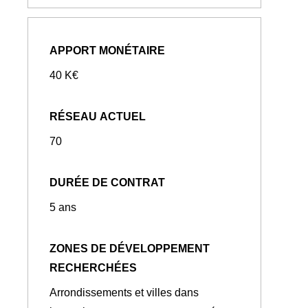
APPORT MONÉTAIRE
40 K€
RÉSEAU ACTUEL
70
DURÉE DE CONTRAT
5 ans
ZONES DE DÉVELOPPEMENT
RECHERCHÉES
Arrondissements et villes dans