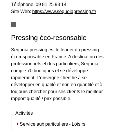
Téléphone:
09 81 25 98 14
Site Web:
https://www.sequoiapressing.fr/
Pressing éco-resonsable
Sequoia pressing est le leader du pressing
écoresponsable en France. A destination des
professionnels et des particuliers, Sequoia
compte 70 boutiques et se développe
rapidement. L'enseigne cherche à se
développer en qualité et non en quantité et à
toujours chercher pour ses clients le meilleur
rapport qualité / prix possible.
Activités
Service aux particuliers - Loisirs