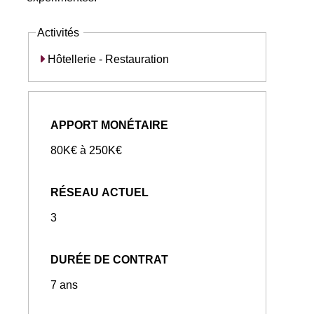
Activités
Hôtellerie - Restauration
APPORT MONÉTAIRE
80K€ à 250K€
RÉSEAU ACTUEL
3
DURÉE DE CONTRAT
7 ans