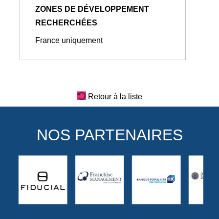
ZONES DE DÉVELOPPEMENT
RECHERCHÉES
France uniquement
Retour à la liste
NOS PARTENAIRES