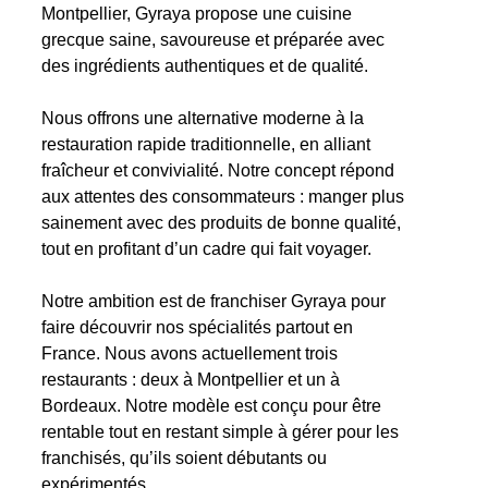
Montpellier, Gyraya propose une cuisine
grecque saine, savoureuse et préparée avec
des ingrédients authentiques et de qualité.
Nous offrons une alternative moderne à la
restauration rapide traditionnelle, en alliant
fraîcheur et convivialité. Notre concept répond
aux attentes des consommateurs : manger plus
sainement avec des produits de bonne qualité,
tout en profitant d’un cadre qui fait voyager.
Notre ambition est de franchiser Gyraya pour
faire découvrir nos spécialités partout en
France. Nous avons actuellement trois
restaurants : deux à Montpellier et un à
Bordeaux. Notre modèle est conçu pour être
rentable tout en restant simple à gérer pour les
franchisés, qu’ils soient débutants ou
expérimentés.