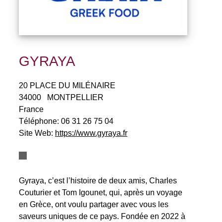
GYRAYA
20 PLACE DU MILÉNAIRE
34000
MONTPELLIER
France
Téléphone:
06 31 26 75 04
Site Web:
https://www.gyraya.fr
Gyraya, c’est l’histoire de deux amis, Charles
Couturier et Tom Igounet, qui, après un voyage
en Grèce, ont voulu partager avec vous les
saveurs uniques de ce pays. Fondée en 2022 à