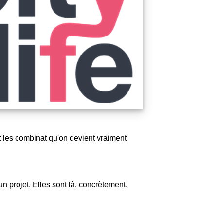
t les combinat qu'on devient vraiment
un projet. Elles sont là, concrètement,