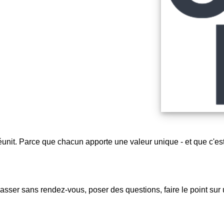
unit. Parce que chacun apporte une valeur unique - et que c'es
passer sans rendez-vous, poser des questions, faire le point sur 