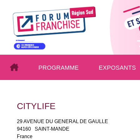
PROGRAMME
EXPOSANTS
CITYLIFE
29 AVENUE DU GENERAL DE GAULLE
94160
SAINT-MANDE
France