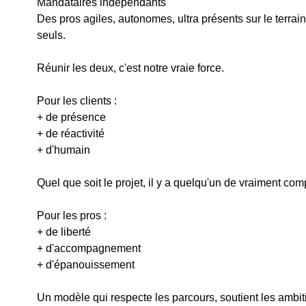
Mandataires indépendants
Des pros agiles, autonomes, ultra présents sur le terrain
seuls.
Réunir les deux, c'est notre vraie force.
Pour les clients :
+ de présence
+ de réactivité
+ d'humain
Quel que soit le projet, il y a quelqu'un de vraiment comp
Pour les pros :
+ de liberté
+ d'accompagnement
+ d'épanouissement
Un modèle qui respecte les parcours, soutient les ambition