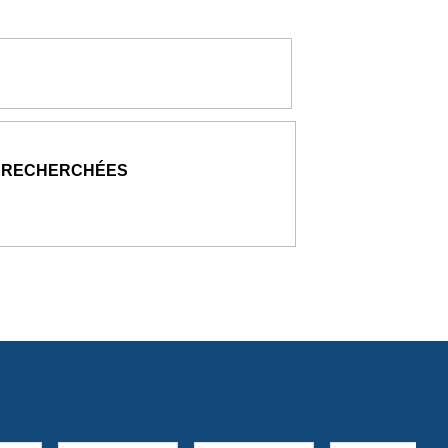
 RECHERCHÉES