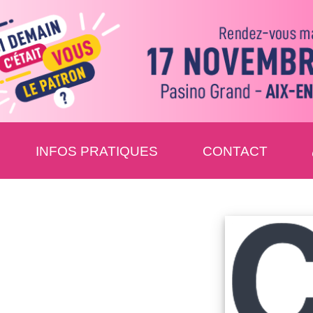
INFOS PRATIQUES
CONTACT