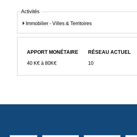
Activités
Immobilier - Villes & Territoires
APPORT MONÉTAIRE
RÉSEAU ACTUEL
40 K€ à 80K€
10