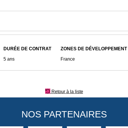
DURÉE DE CONTRAT
ZONES DE DÉVELOPPEMENT
5 ans
France
Retour à la liste
NOS PARTENAIRES