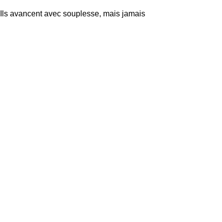
n. Ils avancent avec souplesse, mais jamais