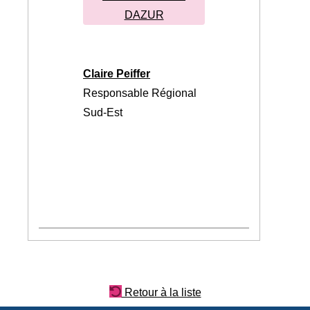
DAZUR
Claire Peiffer
Responsable Régional
Sud-Est
Retour à la liste