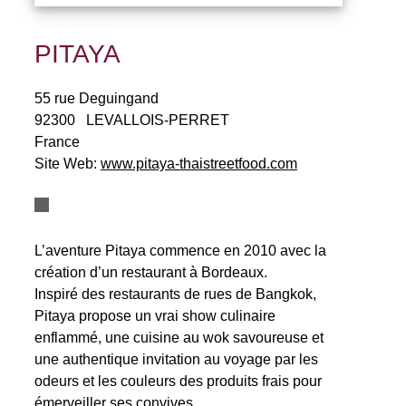
PITAYA
55 rue Deguingand
92300
LEVALLOIS-PERRET
France
Site Web:
www.pitaya-thaistreetfood.com
L’aventure Pitaya commence en 2010 avec la
création d’un restaurant à Bordeaux.
Inspiré des restaurants de rues de Bangkok,
Pitaya propose un vrai show culinaire
enflammé, une cuisine au wok savoureuse et
une authentique invitation au voyage par les
odeurs et les couleurs des produits frais pour
émerveiller ses convives.