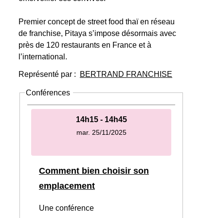
Premier concept de street food thaï en réseau
de franchise, Pitaya s’impose désormais avec
près de 120 restaurants en France et à
l’international.
Représenté par :
BERTRAND FRANCHISE
Conférences
14h15 - 14h45
mar. 25/11/2025
Comment bien choisir son
emplacement
Une conférence