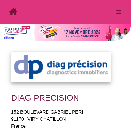
DIAG PRECISION
152 BOULEVARD GABRIEL PERI
91170
VIRY CHATILLON
France