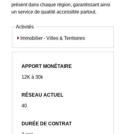
présent dans chaque région, garantissant ainsi
un service de qualité accessible partout.
Activités
Immobilier - Villes & Territoires
APPORT MONÉTAIRE
12K à 30k
RÉSEAU ACTUEL
40
DURÉE DE CONTRAT