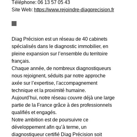
Téléphone:
06 13 57 05 43
Site Web:
https://www.rejoindre-diagprecision.fr
Diag Précision est un réseau de 40 cabinets
spécialisés dans le diagnostic immobilier, en
pleine expansion sur l’ensemble du territoire
français.
Chaque année, de nombreux diagnostiqueurs
nous rejoignent, séduits par notre approche
axée sur l’expertise, l'accompagnement
technique et la proximité humaine.
Aujourd’hui, notre réseau couvre déjà une large
partie de la France grâce à des professionnels
qualifiés et engagés.
Notre ambition est de poursuivre ce
développement afin qu’à terme, un
diagnostiqueur certifié Diag Précision soit