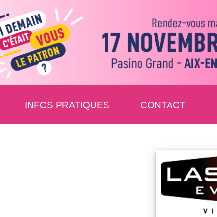
INFOS PRATIQUES
CONTACT