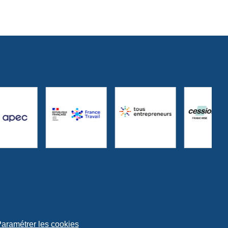
aramétrer les cookies