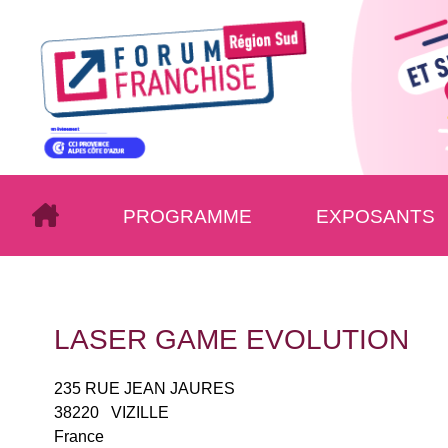
PROGRAMME
EXPOSANTS
LASER GAME EVOLUTION
235 RUE JEAN JAURES
38220
VIZILLE
France