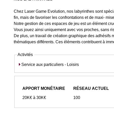
Chez Laser Game Evolution, nos labyrinthes sont spécia
fin, mais de favoriser les confrontations et de maxi- mis
Notre gestion de ces espaces de jeu est un élément cruc
Vous jouez ainsi uniquement avec vos proches, sans ris
De plus, un travail de création graphique des adhésifs
thématiques différents. Ces éléments contribuent à imm
Activités
Service aux particuliers - Loisirs
APPORT MONÉTAIRE
RÉSEAU ACTUEL
20K€ à 30K€
100