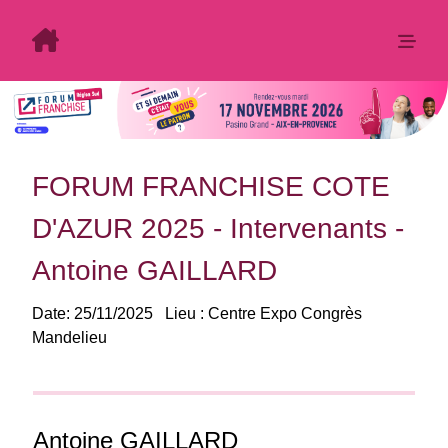
FORUM FRANCHISE COTE
D'AZUR 2025 - Intervenants -
Antoine GAILLARD
Date:
25/11/2025
Lieu :
Centre Expo Congrès
Mandelieu
Antoine GAILLARD