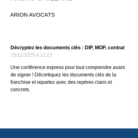
ARION AVOCATS
Décryptez les documents clés : DIP, MOP, contrat
25/11/2025 à 11:15
Une conférence express pour tout comprendre avant
de signer ! Décortiquez les documents clés de la
franchise et repartez avec des repères clairs et
concrets.