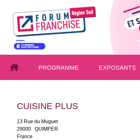
PROGRAMME
EXPOSANTS
CUISINE PLUS
13 Rue du Muguet
29000
QUIMPER
France