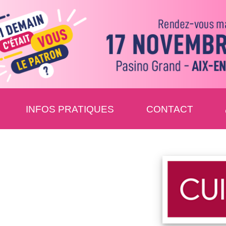
INFOS PRATIQUES
CONTACT