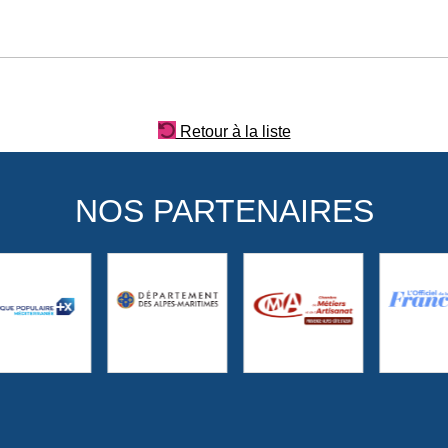
Retour à la liste
NOS PARTENAIRES