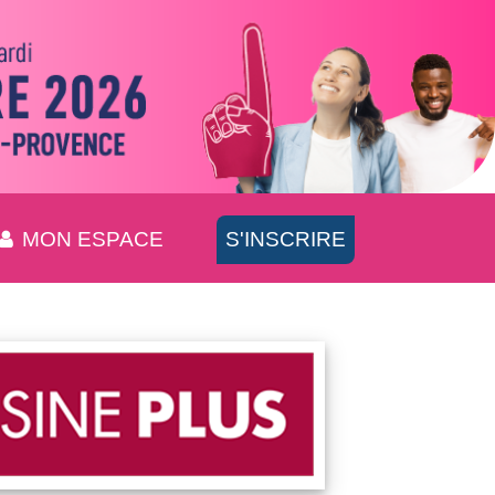
MON ESPACE
S'INSCRIRE