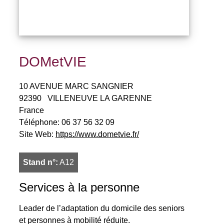
DOMetVIE
10 AVENUE MARC SANGNIER
92390
VILLENEUVE LA GARENNE
France
Téléphone:
06 37 56 32 09
Site Web:
https://www.dometvie.fr/
Stand n°:
A12
Services à la personne
Leader de l’adaptation du domicile des seniors
et personnes à mobilité réduite.