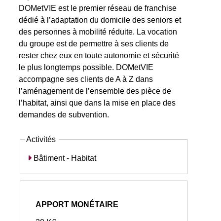
DOMetVIE est le premier réseau de franchise
dédié à l’adaptation du domicile des seniors et
des personnes à mobilité réduite. La vocation
du groupe est de permettre à ses clients de
rester chez eux en toute autonomie et sécurité
le plus longtemps possible. DOMetVIE
accompagne ses clients de A à Z dans
l’aménagement de l’ensemble des pièce de
l’habitat, ainsi que dans la mise en place des
demandes de subvention.
Activités
Bâtiment - Habitat
APPORT MONÉTAIRE