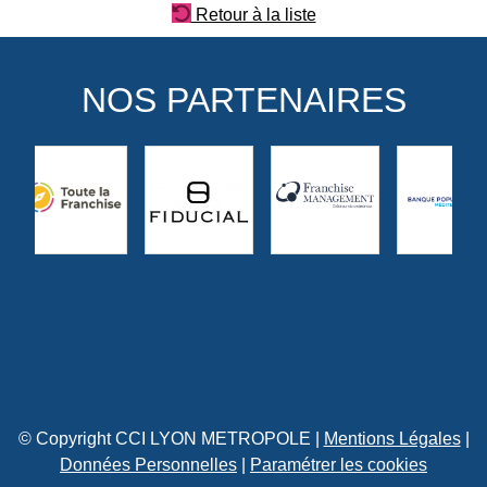
Retour à la liste
NOS PARTENAIRES
© Copyright CCI LYON METROPOLE |
Mentions Légales
|
Données Personnelles
|
Paramétrer les cookies