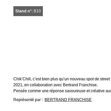
Stand n°:
B10
Chik’Chill, c’est bien plus qu’un nouveau spot de stree
2021, en collaboration avec Bertrand Franchise.
Pensée comme une réponse savoureuse et créative aux s
Représenté par :
BERTRAND FRANCHISE