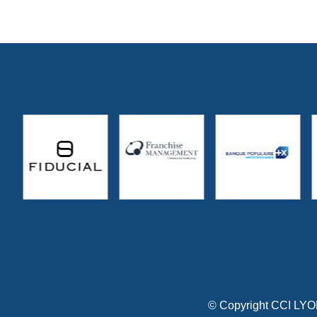
© Copyright CCI L