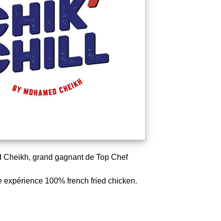
med Cheikh, grand gagnant de Top Chef
 expérience 100% french fried chicken.