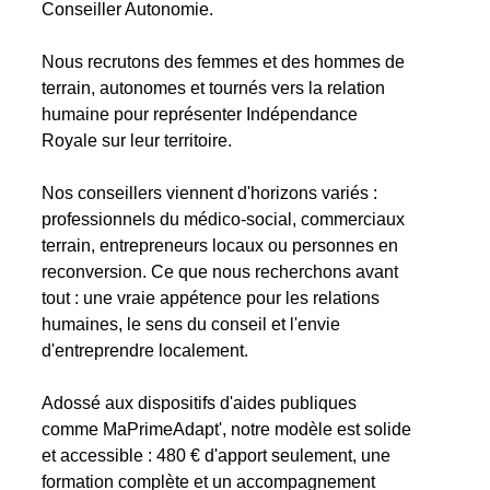
Conseiller Autonomie.
Nous recrutons des femmes et des hommes de
terrain, autonomes et tournés vers la relation
humaine pour représenter Indépendance
Royale sur leur territoire.
Nos conseillers viennent d'horizons variés :
professionnels du médico-social, commerciaux
terrain, entrepreneurs locaux ou personnes en
reconversion. Ce que nous recherchons avant
tout : une vraie appétence pour les relations
humaines, le sens du conseil et l'envie
d'entreprendre localement.
Adossé aux dispositifs d'aides publiques
comme MaPrimeAdapt', notre modèle est solide
et accessible : 480 € d'apport seulement, une
formation complète et un accompagnement