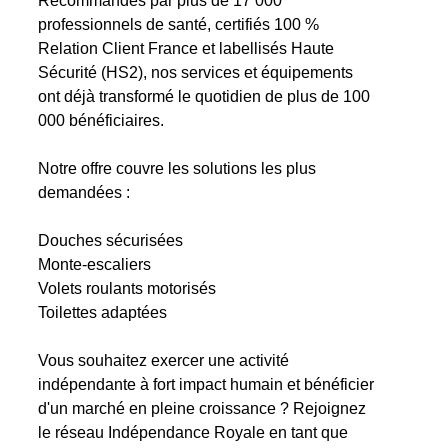
Recommandés par plus de 17 000
professionnels de santé, certifiés 100 %
Relation Client France et labellisés Haute
Sécurité (HS2), nos services et équipements
ont déjà transformé le quotidien de plus de 100
000 bénéficiaires.
Notre offre couvre les solutions les plus
demandées :
Douches sécurisées
Monte-escaliers
Volets roulants motorisés
Toilettes adaptées
Vous souhaitez exercer une activité
indépendante à fort impact humain et bénéficier
d'un marché en pleine croissance ? Rejoignez
le réseau Indépendance Royale en tant que