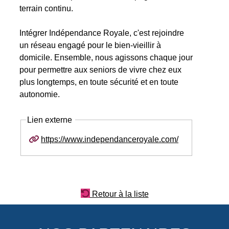
terrain continu.
Intégrer Indépendance Royale, c'est rejoindre
un réseau engagé pour le bien-vieillir à
domicile. Ensemble, nous agissons chaque jour
pour permettre aux seniors de vivre chez eux
plus longtemps, en toute sécurité et en toute
autonomie.
Lien externe
https://www.independanceroyale.com/
Retour à la liste