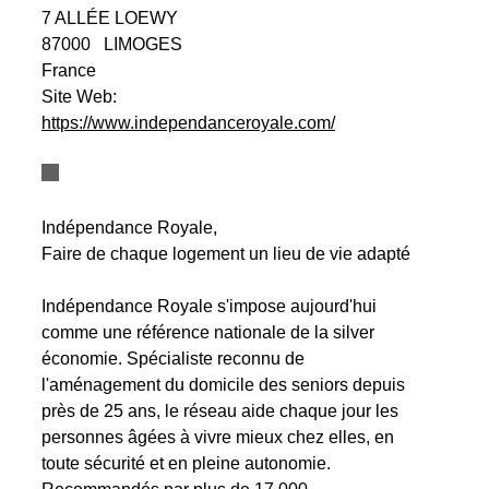
7 ALLÉE LOEWY
87000
LIMOGES
France
Site Web:
https://www.independanceroyale.com/
Indépendance Royale,
Faire de chaque logement un lieu de vie adapté
Indépendance Royale s'impose aujourd'hui
comme une référence nationale de la silver
économie. Spécialiste reconnu de
l'aménagement du domicile des seniors depuis
près de 25 ans, le réseau aide chaque jour les
personnes âgées à vivre mieux chez elles, en
toute sécurité et en pleine autonomie.