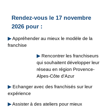
Rendez-vous le 17 novembre
2026 pour
:
▶
Appréhender au mieux le modèle de la
franchise
▶
Rencontrer les franchiseurs
qui souhaitent développer leur
réseau en région
Provence-
Alpes-Côte d'Azur
▶
Echanger avec des franchisés sur leur
expérience
▶
Assister à des ateliers pour mieux