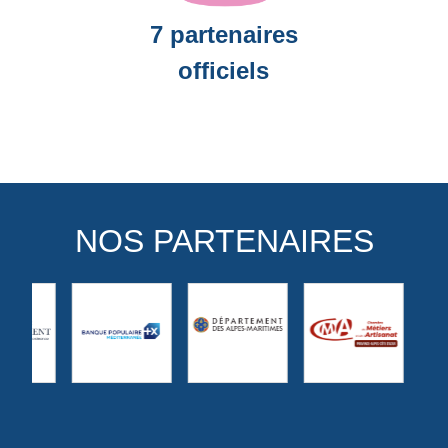
7 partenaires
officiels
NOS PARTENAIRES