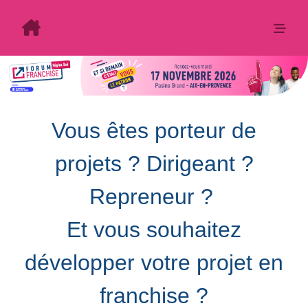
Vous êtes porteur de
projets ? Dirigeant ?
Repreneur ?
Et vous souhaitez
développer votre projet en
franchise ?