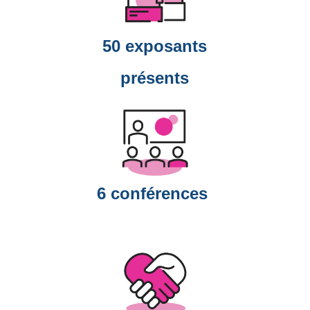
50 exposants
présents
6 conférences