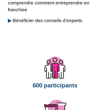
comprendre comment entreprendre en
franchise
▶
Bénéficier des conseils d’experts
600 participants