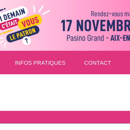
INFOS PRATIQUES
CONTACT