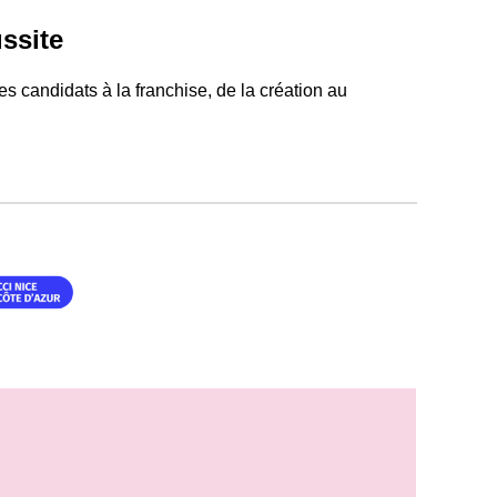
ussite
 candidats à la franchise, de la création au