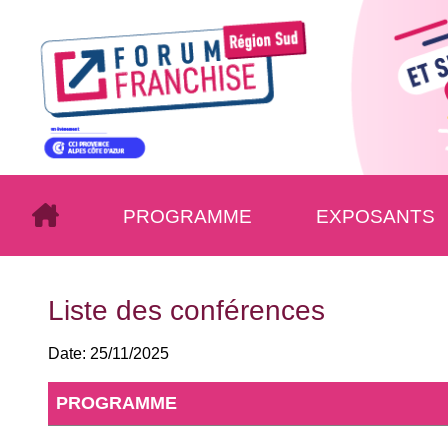
PROGRAMME
EXPOSANTS
Liste des conférences
Date:
25/11/2025
PROGRAMME