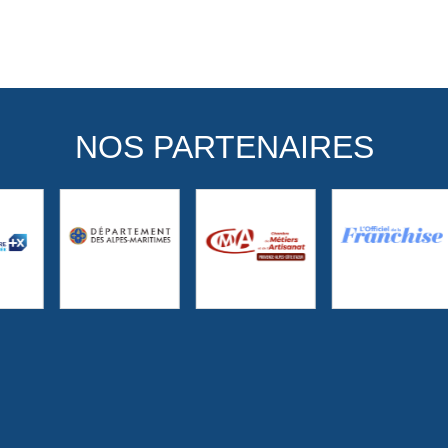
NOS PARTENAIRES