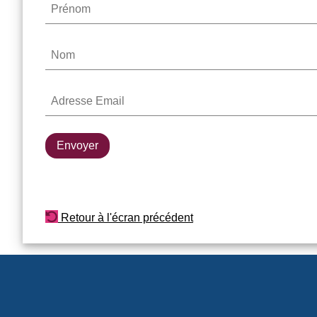
Retour à l'écran précédent