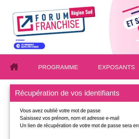
PROGRAMME
EXPOSANTS
Récupération de vos identifiants
Vous avez oublié votre mot de passe
Saisissez vos prénom, nom et adresse e-mail
Un lien de récupération de votre mot de passe sera en