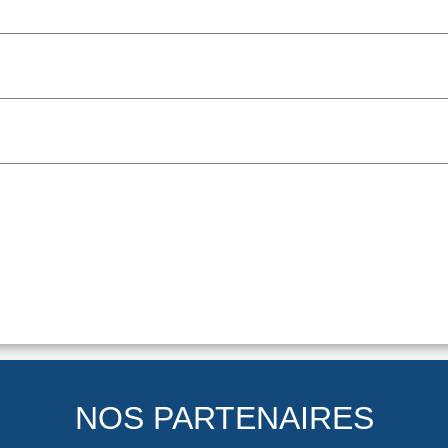
NOS PARTENAIRES