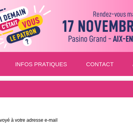
INFOS PRATIQUES
CONTACT
voyé à votre adresse e-mail