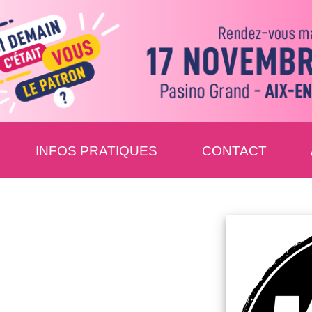
INFOS PRATIQUES
CONTACT