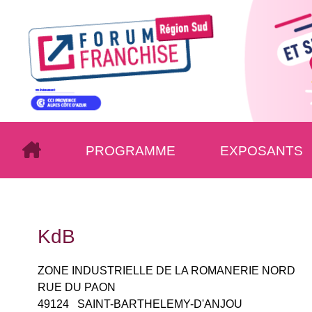
PROGRAMME
EXPOSANTS
KdB
ZONE INDUSTRIELLE DE LA ROMANERIE NORD
RUE DU PAON
49124
SAINT-BARTHELEMY-D'ANJOU