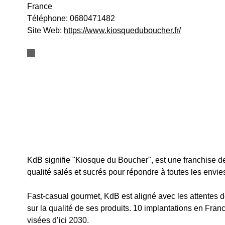
France
Téléphone:
0680471482
Site Web:
https://www.kiosqueduboucher.fr/
KdB signifie "Kiosque du Boucher", est une franchise d
qualité salés et sucrés pour répondre à toutes les envie
Fast-casual gourmet, KdB est aligné avec les attentes
sur la qualité de ses produits. 10 implantations en Fra
visées d’ici 2030.