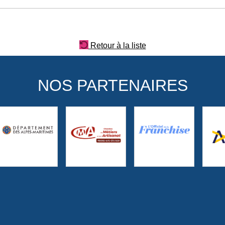
Retour à la liste
NOS PARTENAIRES