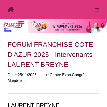
FORUM FRANCHISE COTE
D'AZUR 2025 - Intervenants -
LAURENT BREYNE
Date:
25/11/2025
Lieu :
Centre Expo Congrès
Mandelieu
LAURENT BREYNE