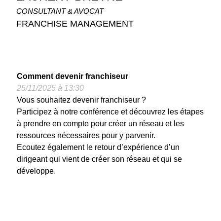
CONSULTANT & AVOCAT
FRANCHISE MANAGEMENT
Comment devenir franchiseur
25/11/2025 à 13:30
Vous souhaitez devenir franchiseur ?
Participez à notre conférence et découvrez les étapes
à prendre en compte pour créer un réseau et les
ressources nécessaires pour y parvenir.
Ecoutez également le retour d’expérience d’un
dirigeant qui vient de créer son réseau et qui se
développe.