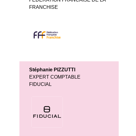
FRANCHISE
Stéphanie PIZZUTTI
EXPERT COMPTABLE
FIDUCIAL