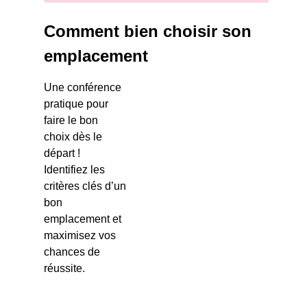
Comment bien choisir son
emplacement
Une conférence
pratique pour
faire le bon
choix dès le
départ !
Identifiez les
critères clés d’un
bon
emplacement et
maximisez vos
chances de
réussite.