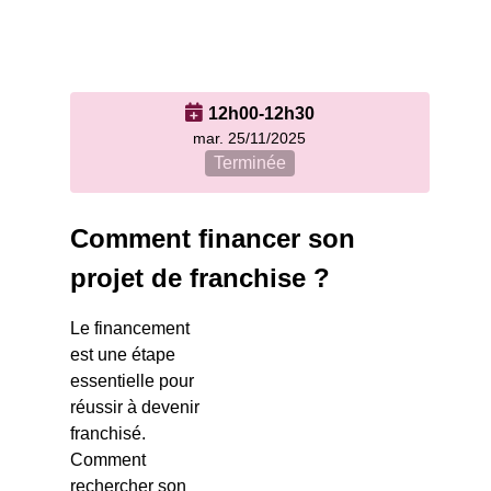
12h00-12h30
mar. 25/11/2025
Terminée
Comment financer son
projet de franchise ?
Le financement
est une étape
essentielle pour
réussir à devenir
franchisé.
Comment
rechercher son