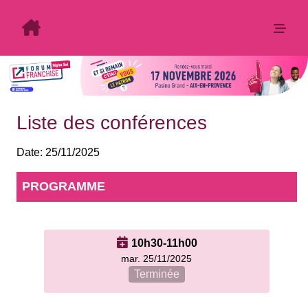
Liste des conférences
Date:
25/11/2025
PROGRAMME
10h30-11h00
mar. 25/11/2025
Terminée