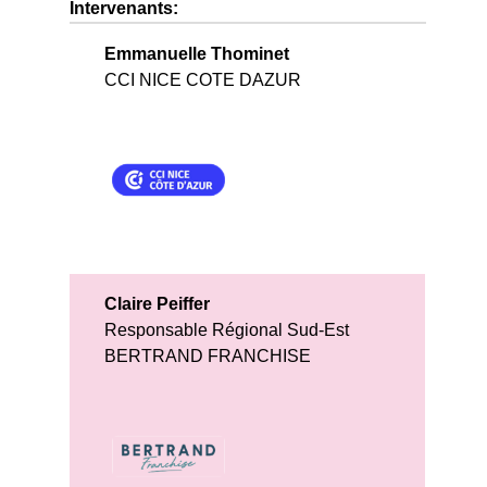
Intervenants:
Emmanuelle Thominet
CCI NICE COTE DAZUR
Claire Peiffer
Responsable Régional Sud-Est
BERTRAND FRANCHISE