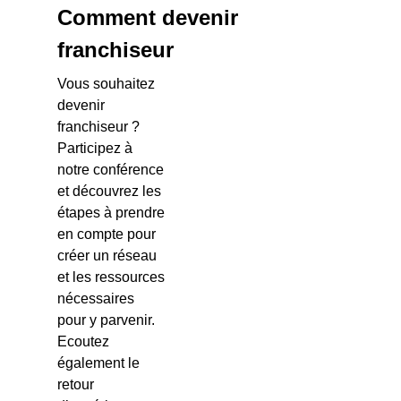
Comment devenir
franchiseur
Vous souhaitez
devenir
franchiseur ?
Participez à
notre conférence
et découvrez les
étapes à prendre
en compte pour
créer un réseau
et les ressources
nécessaires
pour y parvenir.
Ecoutez
également le
retour