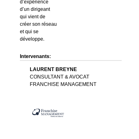
d’expérience
d’un dirigeant
qui vient de
créer son réseau
et qui se
développe.
Intervenants:
LAURENT BREYNE
CONSULTANT & AVOCAT
FRANCHISE MANAGEMENT