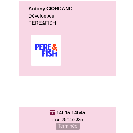
Antony GIORDANO
Développeur
PERE&FISH
14h15-14h45
mar. 25/11/2025
Terminée