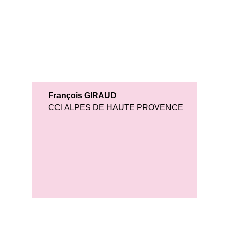
François GIRAUD
CCI ALPES DE HAUTE PROVENCE