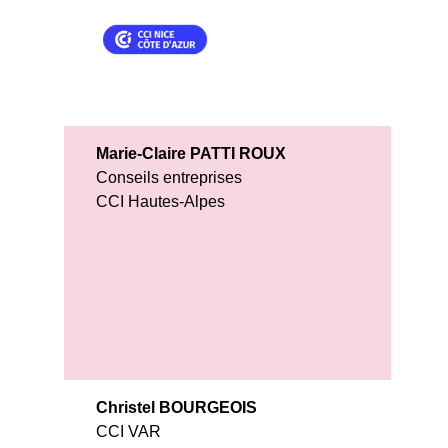
Marie-Claire PATTI ROUX
Conseils entreprises
CCI Hautes-Alpes
Christel BOURGEOIS
CCI VAR