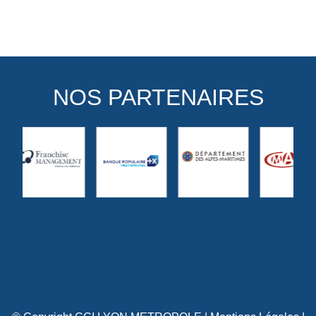
NOS PARTENAIRES