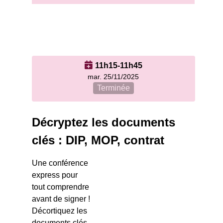
11h15-11h45
mar. 25/11/2025
Terminée
Décryptez les documents
clés : DIP, MOP, contrat
Une conférence
express pour
tout comprendre
avant de signer !
Décortiquez les
documents clés