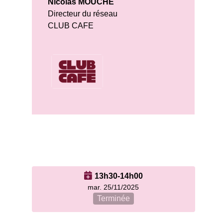
Nicolas MOUCHE
Directeur du réseau
CLUB CAFE
13h30-14h00
mar. 25/11/2025
Terminée