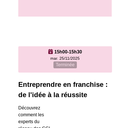
15h00-15h30
mar. 25/11/2025
Terminée
Entreprendre en franchise :
de l'idée à la réussite
Découvrez
comment les
experts du