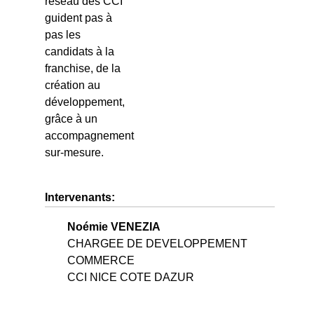
réseau des CCI
guident pas à
pas les
candidats à la
franchise, de la
création au
développement,
grâce à un
accompagnement
sur-mesure.
Intervenants:
Noémie VENEZIA
CHARGEE DE DEVELOPPEMENT
COMMERCE
CCI NICE COTE DAZUR