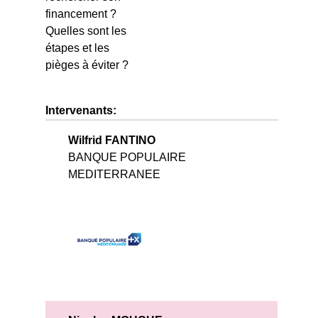
financement ?
Quelles sont les
étapes et les
pièges à éviter ?
Intervenants:
Wilfrid FANTINO
BANQUE POPULAIRE
MEDITERRANEE